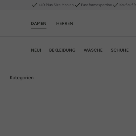
+40 Plus Size Marken
Passformexpertise
Kauf auf 
DAMEN
HERREN
NEU!
BEKLEIDUNG
WÄSCHE
SCHUHE
Kategorien