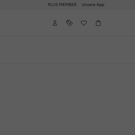
PLUS MEMBER
Unsere App