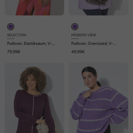
SELECTION
MODERN VIEW
Pullover, Elastiksaum, V-
Pullover, Oversized, V-
Ausschnitt, Halbarm, Glitter
Ausschnitt, Halbarm
79,99€
49,99€