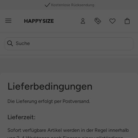
Kostenlose Rücksendung
Lieferbedingungen
Die Lieferung erfolgt per Postversand.
Lieferzeit:
Sofort verfügbare Artikel werden in der Regel innerhalb