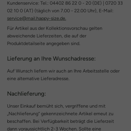
Kundenservice: Tel.: 04402 86 22 0 - 20 (DE) | 0720 33
02 10 0 (AT) (täglich von 7.00 - 22.00 Uhr), E-Mail:
service@mail.happy-size.de.
Für Artikel aus der Kollektionsvorschau gelten
abweichende Lieferzeiten, die auf der
Produktdetailseite angegeben sind.
Lieferung an Ihre Wunschadresse:
Auf Wunsch liefern wir auch an Ihre Arbeitsstelle oder
eine alternative Lieferadresse.
Nachlieferung:
Unser Einkauf bemüht sich, vergriffene und mit
„Nachlieferung“ gekennzeichnete Artikel erneut zu
beschaffen. Bei Verfügbarkeit beträgt die Lieferzeit
dann voraussichtlich 2-3 Wochen. Sollte eine