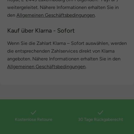
weitergeleitet. Nähere Informationen erhalten Sie in
den
Allgemeinen Geschäftsbedingungen
.
Kauf über Klarna - Sofort
Wenn Sie die Zahlart Klarna – Sofort auswählen, werden
die entsprechenden Zahlservices direkt von Klarna
angeboten. Nähere Informationen erhalten Sie in den
Allgemeinen Geschäftsbedingungen
.
Kostenlose Retoure
30 Tage Rückgaberecht