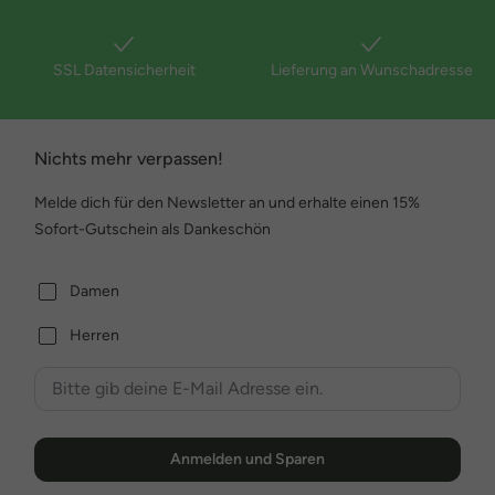
SSL Datensicherheit
Lieferung an Wunschadresse
Nichts mehr verpassen!
Melde dich für den Newsletter an und erhalte einen 15%
Sofort-Gutschein als Dankeschön
Damen
Herren
Anmelden und Sparen