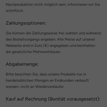
Nachproduktion nicht möglich sein, informieren wir Sie
schriftlich.
Zahlungsoptionen:
Sie können die Zahlungsweise frei wählen und während
des Bestellvorgangs angeben. Alle Preise auf unserer
Webseite sind in Euro (€) angegeben und beinhalten
die gesetzliche Mehrwertsteuer.
Abgabemenge:
Bitte beachten Sie, dass unsere Produkte nur in
handelsüblichen Mengen an Endkunden verkauft
werden, nicht an Wiederverkäufer.
Kauf auf Rechnung (Bonität vorausgesetzt):