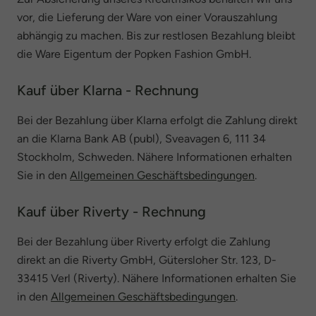
vor, die Lieferung der Ware von einer Vorauszahlung
abhängig zu machen. Bis zur restlosen Bezahlung bleibt
die Ware Eigentum der Popken Fashion GmbH.
Kauf über Klarna - Rechnung
Bei der Bezahlung über Klarna erfolgt die Zahlung direkt
an die Klarna Bank AB (publ), Sveavagen 6, 111 34
Stockholm, Schweden. Nähere Informationen erhalten
Sie in den
Allgemeinen Geschäftsbedingungen
.
Kauf über Riverty - Rechnung
Bei der Bezahlung über Riverty erfolgt die Zahlung
direkt an die Riverty GmbH, Gütersloher Str. 123, D-
33415 Verl (Riverty). Nähere Informationen erhalten Sie
in den
Allgemeinen Geschäftsbedingungen
.