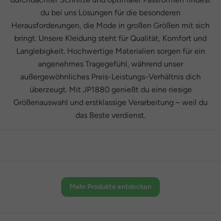
du bei uns Lösungen für die besonderen
Herausforderungen, die Mode in großen Größen mit sich
bringt. Unsere Kleidung steht für Qualität, Komfort und
Langlebigkeit. Hochwertige Materialien sorgen für ein
angenehmes Tragegefühl, während unser
außergewöhnliches Preis-Leistungs-Verhältnis dich
überzeugt. Mit JP1880 genießt du eine riesige
Größenauswahl und erstklassige Verarbeitung – weil du
das Beste verdienst.
Mehr Produkte entdecken