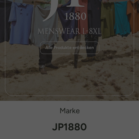
Alle Produkte entdecken
Marke
JP1880