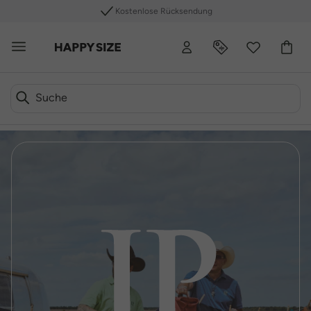
Kostenlose Rücksendung