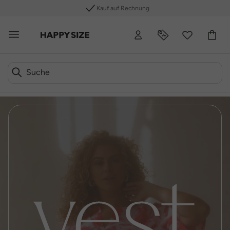
Kauf auf Rechnung