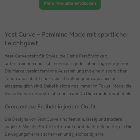
Mehr Produkte entdecken
Yest Curve – Feminine Mode mit sportlicher
Leichtigkeit
Yest Curve
steht für Styles, die Deine Persönlichkeit
unterstreichen und sich mühelos in jede Lebenslage integrieren.
Die Marke vereint feminine Ausstrahlung mit einem sportlichen
Touch und schafft Looks, die stilvoll, bequem und absolut
alltagstauglich sind. Dabei bleibt eines immer im Fokus: Mode, die
Deine Kurven unterstreicht und in der Du Dich rundum wohlfühlst.
Grenzenlose Freiheit in jedem Outfit
Die Designs von Yest Curve sind
feminin, lässig
und
modern
zugleich. Weiche Stoffe treffen auf durchdachte Schnitte, die Dir
Bewegungsfreiheit schenken und gleichzeitig eine