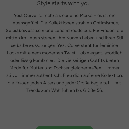
Style starts with you.
Yest Curve ist mehr als nur eine Marke – es ist ein
Lebensgefühl. Die Kollektionen strahlen Optimismus,
Selbstbewusstsein und Lebensfreude aus. Für Frauen, die
mitten im Leben stehen, ihre Kurven lieben und ihren Stil
selbstbewusst zeigen. Yest Curve steht für feminine
Looks mit einem modernen Twist – ob elegant, sportlich
oder lässig kombiniert. Die vielseitigen Outfits bieten
Mode für Mutter und Tochter gleichermaßen – immer
stilvoll, immer authentisch. Freu dich auf eine Kollektion,
die Frauen jeden Alters und jeder Größe begleitet – mit
Trends zum Wohlfühlen bis Größe 56.