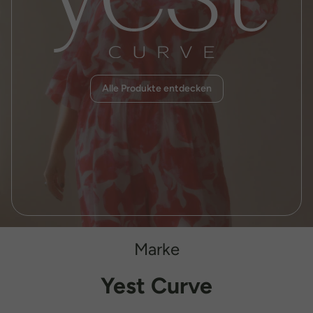
Alle Produkte entdecken
Marke
Yest Curve