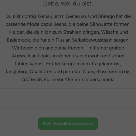
Liebe, wer du bist.
Du bist richtig. Genau jetzt. Genau so. Und Sheego hat die
passende Mode dazu! Jeans, die deine Silhouette formen.
Kleider, die dein Ich zum Strahlen bringen. Wäsche und
Bademode, die für ein Plus an Selbstbewusstsein sorgen.
Wir feiern dich und deine Kurven – mit einer großen
Auswahl an Looks, in denen du dich wohl und schön
fühlen kannst. Entdecke optimalen Tragekomfort,
langlebige Qualitäten und perfekte Curvy-Passformen bis
Größe 58. Für mehr YES im Kleiderschrank!
Mehr Produkte entdecken