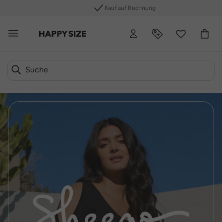
Kauf auf Rechnung