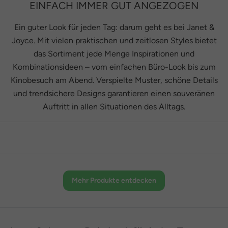
EINFACH IMMER GUT ANGEZOGEN
Ein guter Look für jeden Tag: darum geht es bei Janet &
Joyce. Mit vielen praktischen und zeitlosen Styles bietet
das Sortiment jede Menge Inspirationen und
Kombinationsideen – vom einfachen Büro-Look bis zum
Kinobesuch am Abend. Verspielte Muster, schöne Details
und trendsichere Designs garantieren einen souveränen
Auftritt in allen Situationen des Alltags.
Mehr Produkte entdecken