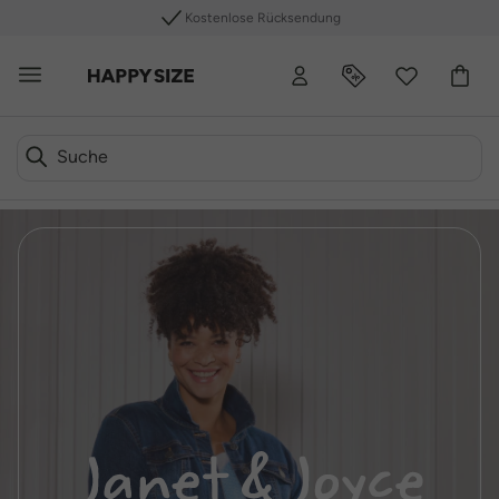
Kostenlose Rücksendung