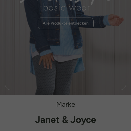
Alle Produkte entdecken
Marke
Janet & Joyce