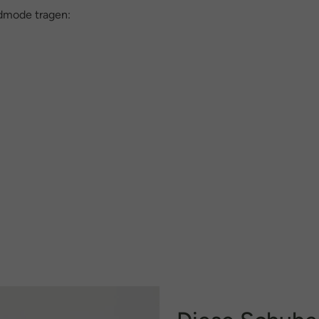
dmode tragen: