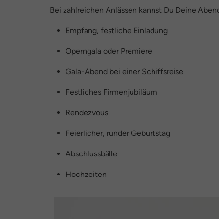
Bei zahlreichen Anlässen kannst Du Deine Aben
Empfang, festliche Einladung
Operngala oder Premiere
Gala-Abend bei einer Schiffsreise
Festliches Firmenjubiläum
Rendezvous
Feierlicher, runder Geburtstag
Abschlussbälle
Hochzeiten