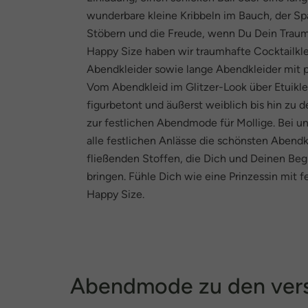
wunderbare kleine Kribbeln im Bauch, der 
Stöbern und die Freude, wenn Du Dein Traum
Happy Size haben wir traumhafte Cocktailklei
Abendkleider sowie lange Abendkleider mit 
Vom Abendkleid im Glitzer-Look über Etuikle
figurbetont und äußerst weiblich bis hin zu
zur festlichen Abendmode für Mollige. Bei uns
alle festlichen Anlässe die schönsten Abendk
fließenden Stoffen, die Dich und Deinen Beg
bringen. Fühle Dich wie eine Prinzessin mit
Happy Size.
Abendmode zu den vers