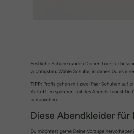
Festliche Schuhe runden Deinen Look für besonde
wichtigsten: Wähle Schuhe, in denen Du es eine
TIPP:
Profis gehen mit zwei Paar Schuhen auf ei
Auftritt. Im späteren Teil des Abends kannst 
eintauschen.
Diese Abendkleider für
Du möchtest gerne Deine Vorzüge hervorheben? D