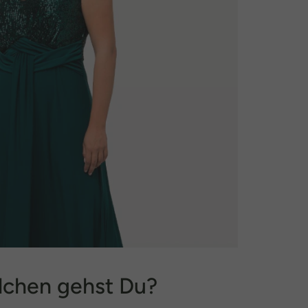
lchen gehst Du?