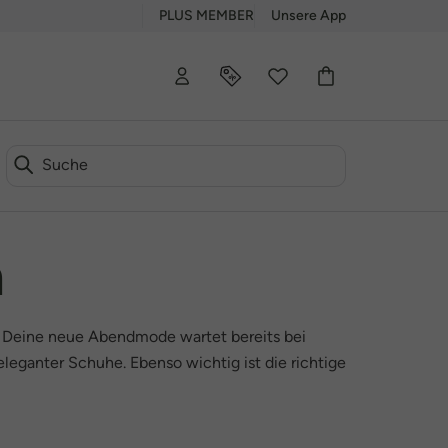
PLUS MEMBER
Unsere App
n
en. Deine neue Abendmode wartet bereits bei
leganter Schuhe. Ebenso wichtig ist die richtige