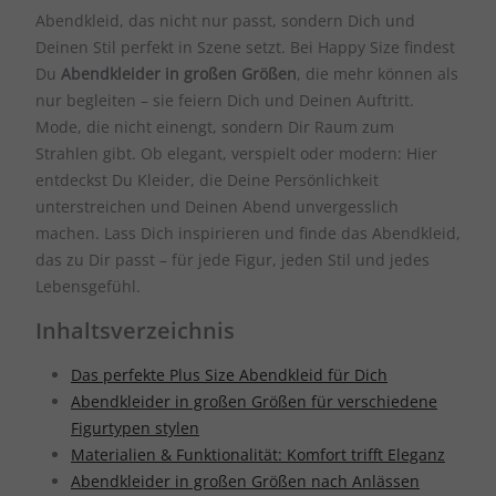
Abendkleid, das nicht nur passt, sondern Dich und
Deinen Stil perfekt in Szene setzt. Bei Happy Size findest
Du
Abendkleider in großen Größen
, die mehr können als
nur begleiten – sie feiern Dich und Deinen Auftritt.
Mode, die nicht einengt, sondern Dir Raum zum
Strahlen gibt. Ob elegant, verspielt oder modern: Hier
entdeckst Du Kleider, die Deine Persönlichkeit
unterstreichen und Deinen Abend unvergesslich
machen. Lass Dich inspirieren und finde das Abendkleid,
das zu Dir passt – für jede Figur, jeden Stil und jedes
Lebensgefühl.
Inhaltsverzeichnis
Das perfekte Plus Size Abendkleid für Dich
Abendkleider in großen Größen für verschiedene
Figurtypen stylen
Materialien & Funktionalität: Komfort trifft Eleganz
Abendkleider in großen Größen nach Anlässen