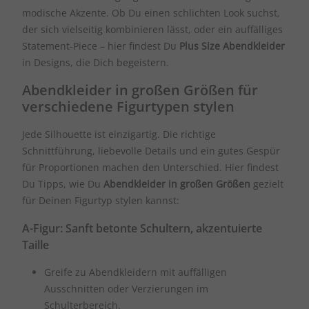
modische Akzente. Ob Du einen schlichten Look suchst,
der sich vielseitig kombinieren lässt, oder ein auffälliges
Statement-Piece – hier findest Du
Plus Size Abendkleider
in Designs, die Dich begeistern.
Abendkleider in großen Größen für
verschiedene Figurtypen stylen
Jede Silhouette ist einzigartig. Die richtige
Schnittführung, liebevolle Details und ein gutes Gespür
für Proportionen machen den Unterschied. Hier findest
Du Tipps, wie Du
Abendkleider in großen Größen
gezielt
für Deinen Figurtyp stylen kannst:
A-Figur: Sanft betonte Schultern, akzentuierte
Taille
Greife zu Abendkleidern mit auffälligen
Ausschnitten oder Verzierungen im
Schulterbereich.