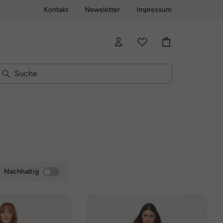
Kontakt
Newsletter
Impressum
Nachhaltig