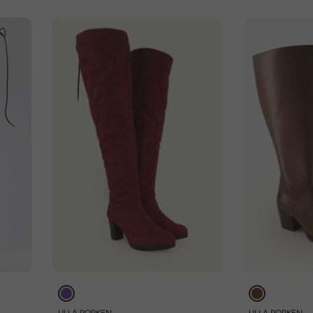
ULLA POPKEN
ULLA POPKEN