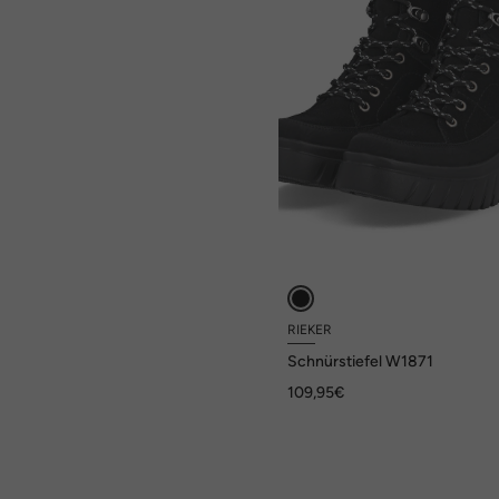
RIEKER
Schnürstiefel W1871
109,95€