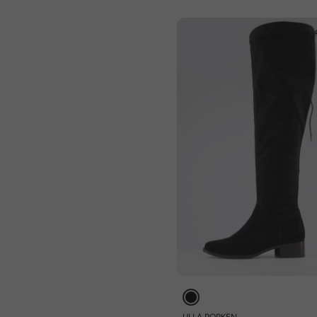
ULLA POPKEN