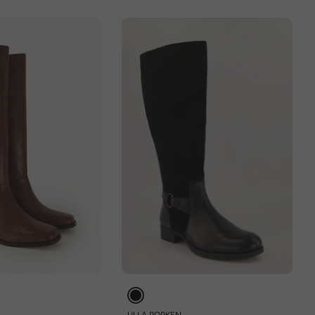
ULLA POPKEN