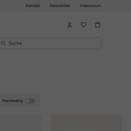
Kontakt
Newsletter
Impressum
Nachhaltig