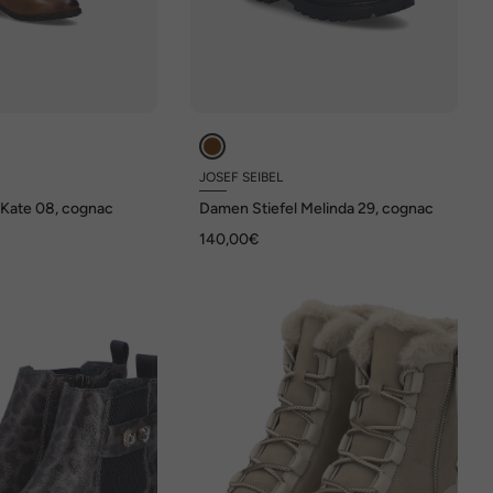
JOSEF SEIBEL
 Kate 08, cognac
Damen Stiefel Melinda 29, cognac
140,00€