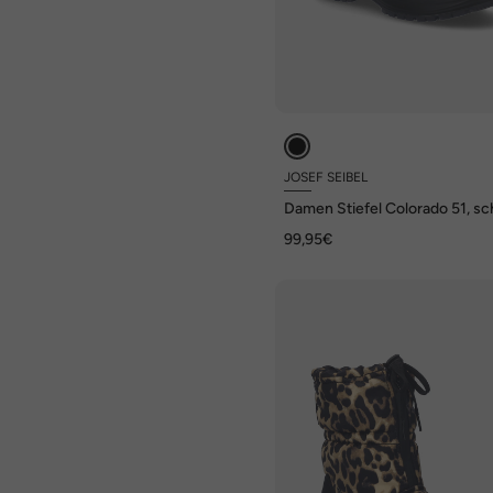
JOSEF SEIBEL
Damen Stiefel Colorado 51, s
99,95€