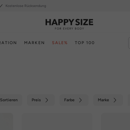
Kostenlose Rücksendung
RATION
MARKEN
SALE%
TOP 100
Sortieren
Preis
Farbe
Marke