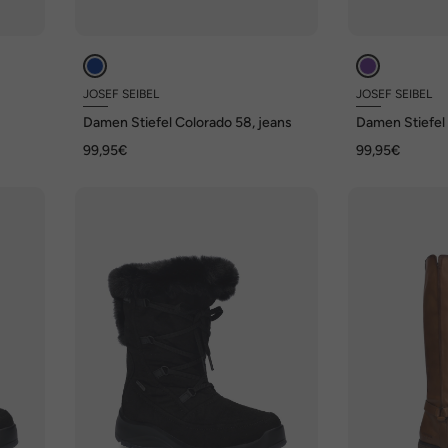
JOSEF SEIBEL
JOSEF SEIBEL
Damen Stiefel Colorado 58, jeans
Damen Stiefel 
99,95€
99,95€