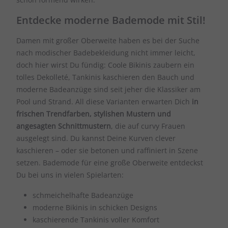
Entdecke moderne Bademode mit Stil!
Damen mit großer Oberweite haben es bei der Suche
nach modischer Badebekleidung nicht immer leicht,
doch hier wirst Du fündig: Coole Bikinis zaubern ein
tolles Dekolleté, Tankinis kaschieren den Bauch und
moderne Badeanzüge sind seit jeher die Klassiker am
Pool und Strand. All diese Varianten erwarten Dich
in
frischen Trendfarben, stylishen Mustern und
angesagten Schnittmustern
, die auf curvy Frauen
ausgelegt sind. Du kannst Deine Kurven clever
kaschieren – oder sie betonen und raffiniert in Szene
setzen. Bademode für eine große Oberweite entdeckst
Du bei uns in vielen Spielarten:
schmeichelhafte Badeanzüge
moderne Bikinis in schicken Designs
kaschierende Tankinis voller Komfort