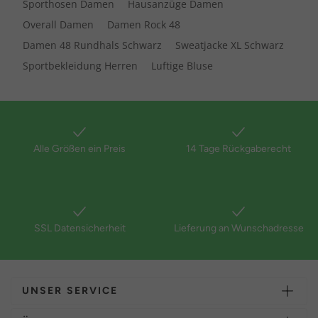
Sporthosen Damen
Hausanzüge Damen
Overall Damen
Damen Rock 48
Damen 48 Rundhals Schwarz
Sweatjacke XL Schwarz
Sportbekleidung Herren
Luftige Bluse
Alle Größen ein Preis
14 Tage Rückgaberecht
SSL Datensicherheit
Lieferung an Wunschadresse
UNSER SERVICE