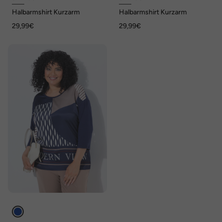
Halbarmshirt Kurzarm
Halbarmshirt Kurzarm
29,99€
29,99€