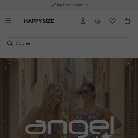
Kauf auf Rechnung