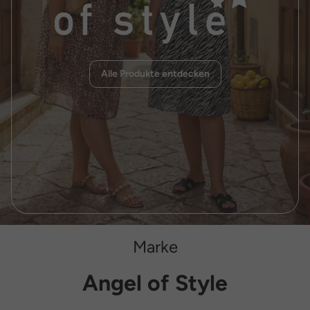
Alle Produkte entdecken
Marke
Angel of Style