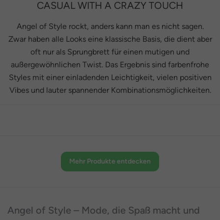
CASUAL WITH A CRAZY TOUCH
Angel of Style rockt, anders kann man es nicht sagen.
Zwar haben alle Looks eine klassische Basis, die dient aber
oft nur als Sprungbrett für einen mutigen und
außergewöhnlichen Twist. Das Ergebnis sind farbenfrohe
Styles mit einer einladenden Leichtigkeit, vielen positiven
Vibes und lauter spannender Kombinationsmöglichkeiten.
Mehr Produkte entdecken
Angel of Style – Mode, die Spaß macht und