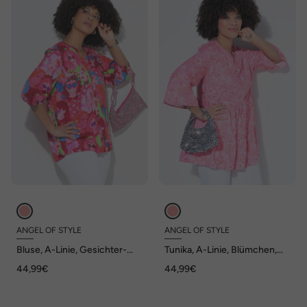
ANGEL OF STYLE
ANGEL OF STYLE
Bluse, A-Linie, Gesichter-
Tunika, A-Linie, Blümchen,
Muster
Volants
44,99€
44,99€