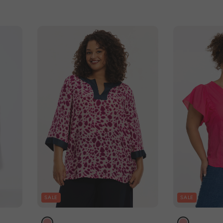
SALE
SALE