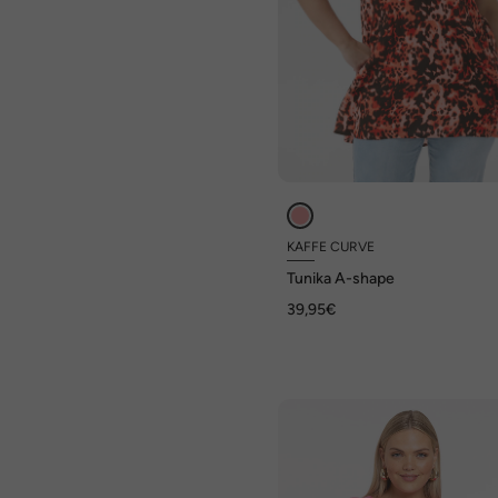
KAFFE CURVE
Tunika A-shape
39,95€