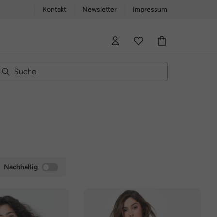
Kontakt
Newsletter
Impressum
Nachhaltig