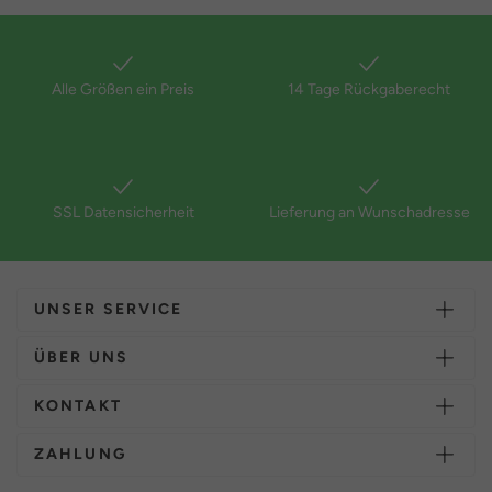
Alle Größen ein Preis
14 Tage Rückgaberecht
SSL Datensicherheit
Lieferung an Wunschadresse
UNSER SERVICE
ÜBER UNS
KONTAKT
ZAHLUNG