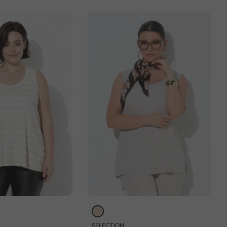
SELECTION