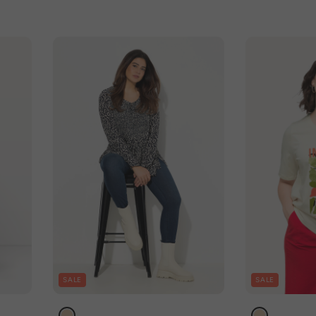
SALE
SALE