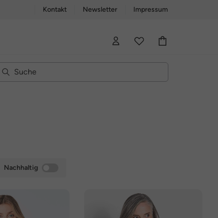
Kontakt
Newsletter
Impressum
Nachhaltig