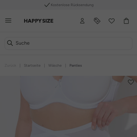
Kostenlose Rücksendung
Zurück
|
Startseite
|
Wäsche
|
Panties