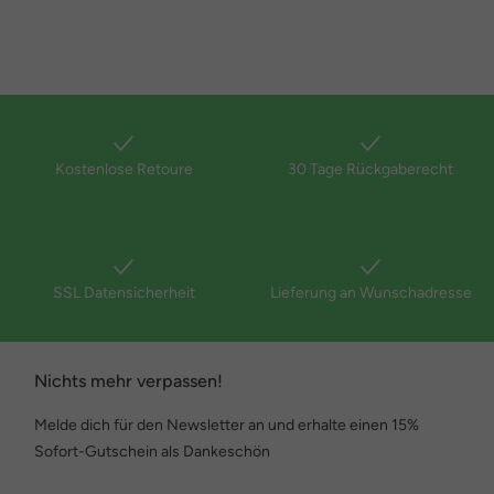
Kostenlose Retoure
30 Tage Rückgaberecht
SSL Datensicherheit
Lieferung an Wunschadresse
Nichts mehr verpassen!
Melde dich für den Newsletter an und erhalte einen 15%
Sofort-Gutschein als Dankeschön