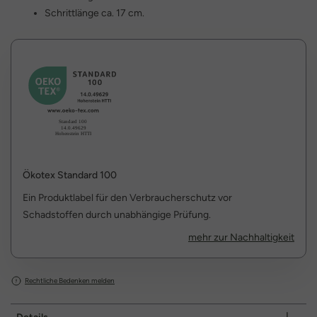
Schrittlänge ca. 17 cm.
Ökotex Standard 100
Ein Produktlabel für den Verbraucherschutz vor
Schadstoffen durch unabhängige Prüfung.
mehr zur Nachhaltigkeit
Rechtliche Bedenken melden