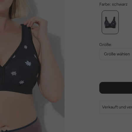
Farbe:
schwarz
Größe:
Größe wählen
Verkauft und ve