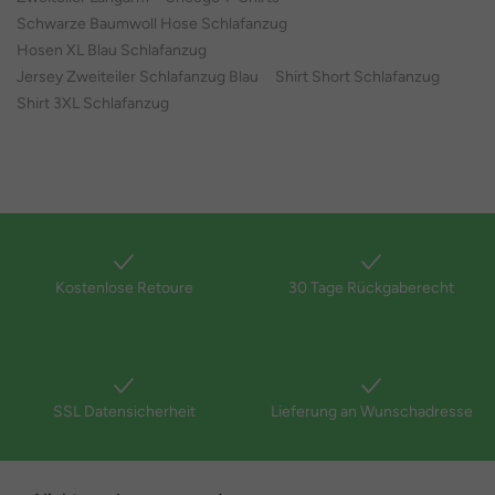
Schwarze Baumwoll Hose Schlafanzug
Hosen XL Blau Schlafanzug
Jersey Zweiteiler Schlafanzug Blau
Shirt Short Schlafanzug
Shirt 3XL Schlafanzug
Kostenlose Retoure
30 Tage Rückgaberecht
SSL Datensicherheit
Lieferung an Wunschadresse