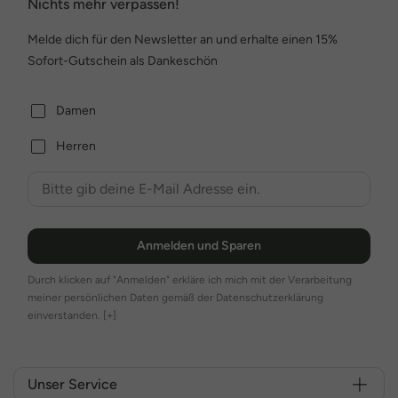
Nichts mehr verpassen!
Melde dich für den Newsletter an und erhalte einen 15%
Sofort-Gutschein als Dankeschön
Damen
Herren
Anmelden und Sparen
Durch klicken auf "Anmelden" erkläre ich mich mit der Verarbeitung
meiner persönlichen Daten gemäß der Datenschutzerklärung
einverstanden.
[+]
Unser Service