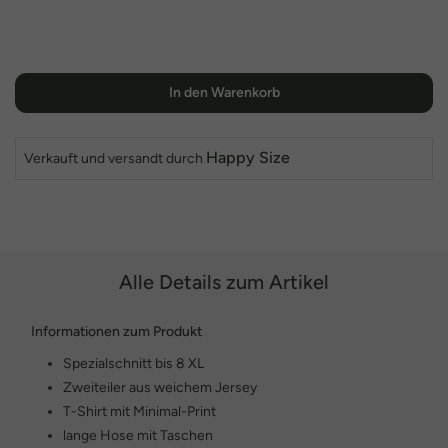
In den Warenkorb
Happy Size
Verkauft und versandt durch
Alle Details zum Artikel
Informationen zum Produkt
Spezialschnitt bis 8 XL
Zweiteiler aus weichem Jersey
T-Shirt mit Minimal-Print
lange Hose mit Taschen