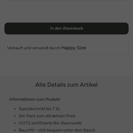
In den Warenkorb
Happy Size
Verkauft und versandt durch
Alle Details zum Artikel
Informationen zum Produkt
Spezialschnitt bis 7 XL
2er-Pack zum attraktiven Preis
GOTS zertifizierte Bio-Baumwolle
Bauchfit - sitzt bequem unter dem Bauch