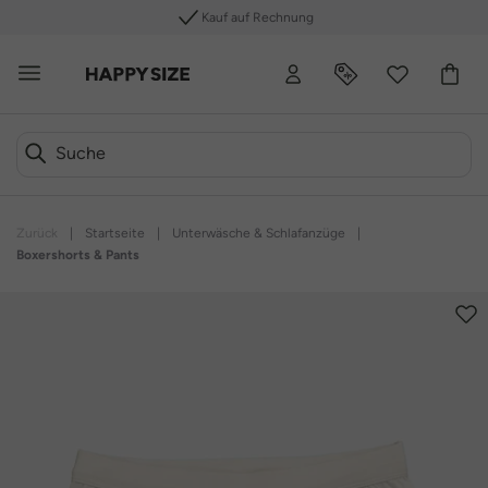
Kauf auf Rechnung
Zurück
|
Startseite
|
Unterwäsche & Schlafanzüge
|
Boxershorts & Pants