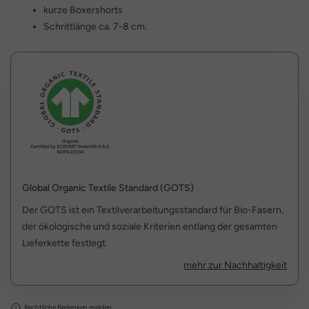
kurze Boxershorts
Schrittlänge ca. 7-8 cm.
Global Organic Textile Standard (GOTS)
Der GOTS ist ein Textilverarbeitungsstandard für Bio-Fasern,
der ökologische und soziale Kriterien entlang der gesamten
Lieferkette festlegt.
mehr zur Nachhaltigkeit
Rechtliche Bedenken melden