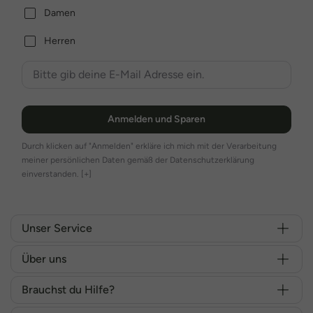
Damen
Herren
Anmelden und Sparen
Durch klicken auf "Anmelden" erkläre ich mich mit der Verarbeitung
meiner persönlichen Daten gemäß der Datenschutzerklärung
einverstanden.
[+]
Unser Service
Über uns
Brauchst du Hilfe?