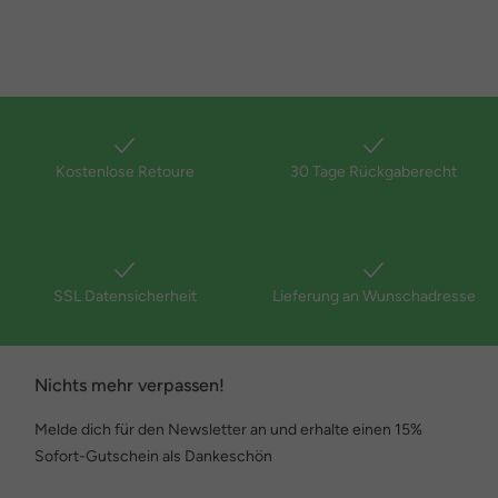
Kostenlose Retoure
30 Tage Rückgaberecht
SSL Datensicherheit
Lieferung an Wunschadresse
Nichts mehr verpassen!
Melde dich für den Newsletter an und erhalte einen 15%
Sofort-Gutschein als Dankeschön