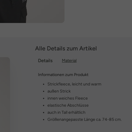
Alle Details zum Artikel
Details
Material
Informationen zum Produkt
Strickfleece, leicht und warm
außen Strick
innen weiches Fleece
elastische Abschlüsse
auch in Tall erhältlich
Größenangepasste Länge ca. 74-85 cm.