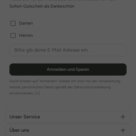
Sofort-Gutschein als Dankeschön
Damen
Herren
Anmelden und Sparen
Durch klicken auf "Anmelden" erkläre ich mich mit der Verarbeitung
meiner persönlichen Daten gemäß der Datenschutzerklärung
einverstanden.
[+]
Unser Service
Über uns