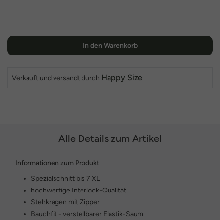
In den Warenkorb
Happy Size
Verkauft und versandt durch
Alle Details zum Artikel
Informationen zum Produkt
Spezialschnitt bis 7 XL
hochwertige Interlock-Qualität
Stehkragen mit Zipper
Bauchfit - verstellbarer Elastik-Saum