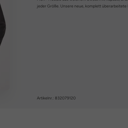
jeder Größe. Unsere neue, komplett überarbeitete
Artikelnr.:
832079120