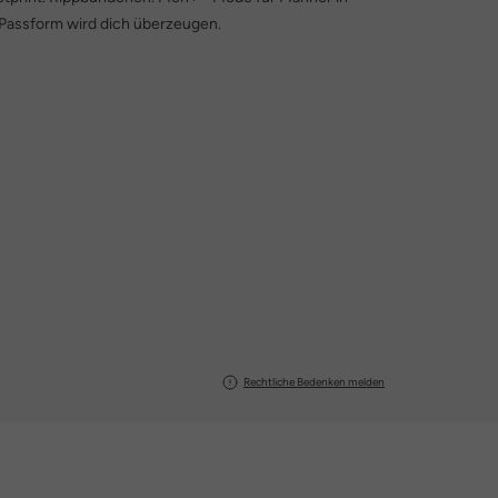
 Passform wird dich überzeugen.
Rechtliche Bedenken melden