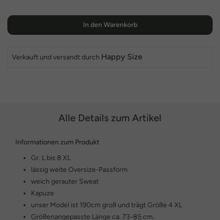
In den Warenkorb
Happy Size
Verkauft und versandt durch
Alle Details zum Artikel
Informationen zum Produkt
Gr. L bis 8 XL
lässig weite Oversize-Passform
weich gerauter Sweat
Kapuze
unser Model ist 190cm groß und trägt Größe 4 XL
Größenangepasste Länge ca. 73-85 cm.