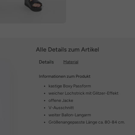
Alle Details zum Artikel
Details
Material
Informationen zum Produkt
kastige Boxy Passform
weicher Lochstrick mit Glitzer-Effekt
offene Jacke
V-Ausschnitt
weiter Ballon-Langarm
Größenangepasste Länge ca. 80-84 cm.