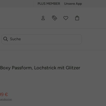
PLUS MEMBER
Unsere App
 Boxy Passform, Lochstrick mit Glitzer
99 €
sandkosten