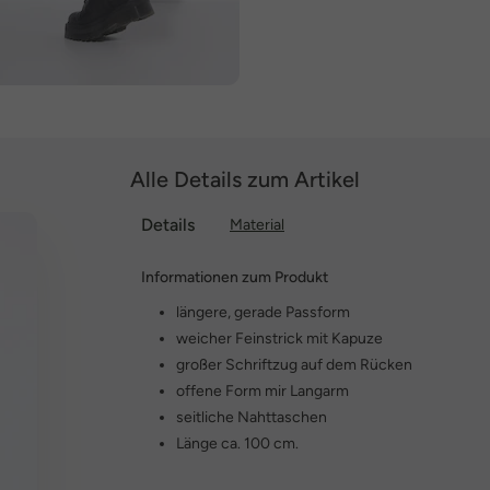
Alle Details zum Artikel
Details
Material
Informationen zum Produkt
längere, gerade Passform
weicher Feinstrick mit Kapuze
großer Schriftzug auf dem Rücken
offene Form mir Langarm
seitliche Nahttaschen
Länge ca. 100 cm.