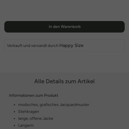
In den Warenkorb
Happy Size
Verkauft und versandt durch
Alle Details zum Artikel
Informationen zum Produkt
modisches, grafisches Jacquardmuster
Stehkragen
lange, offene Jacke
Langarm