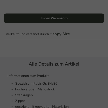
In den Warenkorb
Happy Size
Verkauft und versandt durch
Alle Details zum Artikel
Informationen zum Produkt
Spezialschnitt bis Gr. 84/86
hochwertiger Milanostrick
Stehkragen
Zipper
gestrickt mit recycelten Materialien