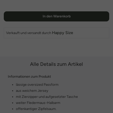
In den Warenkorb
Happy Size
Verkauft und versandt durch
Alle Details zum Artikel
Informationen zum Produkt
lässige oversized Passform
aus weichem Jersey
mit Zierzipper und aufgesetzter Tasche
weiter Fledermaus-Halbarm
offenkantiger Zipfelsaum.