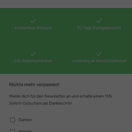
Kostenlose Retoure
30 Tage Rückgaberecht
SSL Datensicherheit
Lieferung an Wunschadresse
Nichts mehr verpassen!
Melde dich für den Newsletter an und erhalte einen 15%
Sofort-Gutschein als Dankeschön
Damen
Herren