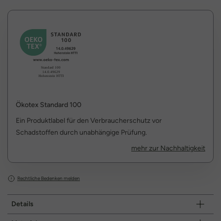
Ökotex Standard 100
Ein Produktlabel für den Verbraucherschutz vor
Schadstoffen durch unabhängige Prüfung.
mehr zur Nachhaltigkeit
Rechtliche Bedenken melden
Details