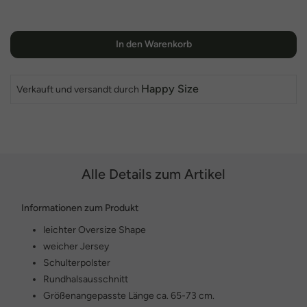
In den Warenkorb
Happy Size
Verkauft und versandt durch
Alle Details zum Artikel
Informationen zum Produkt
leichter Oversize Shape
weicher Jersey
Schulterpolster
Rundhalsausschnitt
Größenangepasste Länge ca. 65-73 cm.