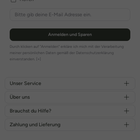
Anmelden und Sparen
Durch klicken auf "Anmelden" erkläre ich mich mit der Verarbeitung
meiner persönlichen Daten gemäß der Datenschutzerklärung
einverstanden.
[+]
Unser Service
Über uns
Brauchst du Hilfe?
Zahlung und Lieferung