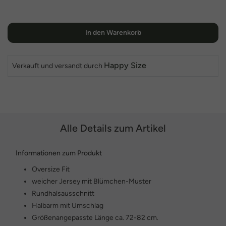
In den Warenkorb
Happy Size
Verkauft und versandt durch
Alle Details zum Artikel
Informationen zum Produkt
Oversize Fit
weicher Jersey mit Blümchen-Muster
Rundhalsausschnitt
Halbarm mit Umschlag
Größenangepasste Länge ca. 72-82 cm.