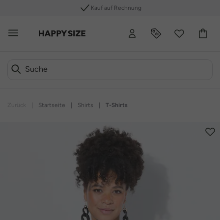
Kauf auf Rechnung
Zurück
|
Startseite
|
Shirts
|
T-Shirts