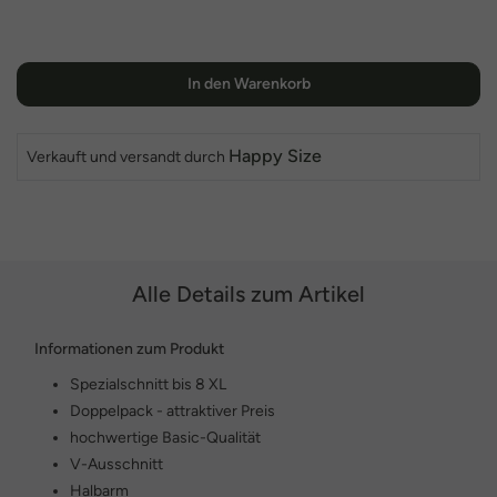
In den Warenkorb
Happy Size
Verkauft und versandt durch
Alle Details zum Artikel
Informationen zum Produkt
Spezialschnitt bis 8 XL
Doppelpack - attraktiver Preis
hochwertige Basic-Qualität
V-Ausschnitt
Halbarm