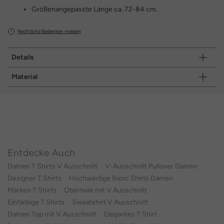
Größenangepasste Länge ca. 72-84 cm.
Rechtliche Bedenken melden
Details
Material
Entdecke Auch
Damen T Shirts V Ausschnitt
V-Ausschnitt Pullover Damen
Designer T Shirts
Hochwertige Basic Shirts Damen
Marken T Shirts
Oberteile mit V Ausschnitt
Einfarbige T Shirts
Sweatshirt V Ausschnitt
Damen Top mit V Ausschnitt
Elegantes T Shirt