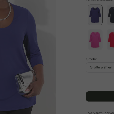
Größe:
Größe wählen
Verkauft und ve