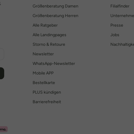
%
Größenberatung Damen
Filialfinder
Größenberatung Herren
Unternehm
Alle Ratgeber
Presse
Alle Landingpages
Jobs
Storno & Retoure
Nachhaltigke
Newsletter
WhatsApp-Newsletter
Mobile APP
Bestellkarte
PLUS kündigen
Barrierefreiheit