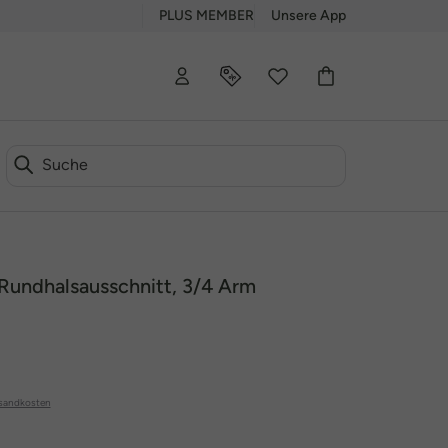
PLUS MEMBER
Unsere App
r Rundhalsausschnitt, 3/4 Arm
sandkosten