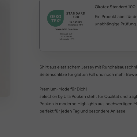
Ökotex Standard 100
Ein Produktlabel für 
unabhängige Prüfung.
Shirt aus elastischem Jersey mit Rundhalsausschni
Seitenschlitze für glatten Fall und noch mehr Bewe
Premium-Mode für Dich!
selection by Ulla Popken steht für Qualität und trag
Popken in moderne Highlights aus hochwertigen Ma
perfekt für jeden Tag und besondere Anlässe!