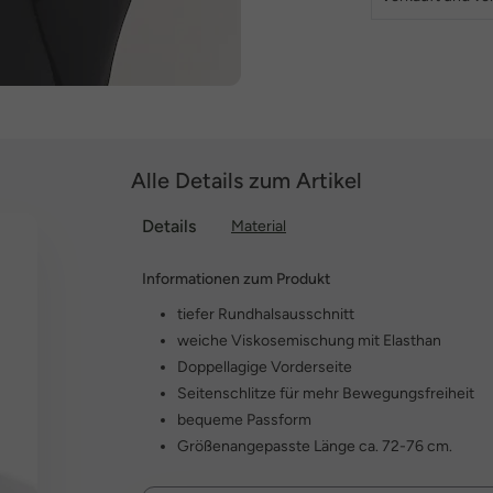
Alle Details zum Artikel
Details
Material
Informationen zum Produkt
tiefer Rundhalsausschnitt
weiche Viskosemischung mit Elasthan
Doppellagige Vorderseite
Seitenschlitze für mehr Bewegungsfreiheit
bequeme Passform
Größenangepasste Länge ca. 72-76 cm.