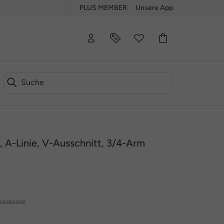
PLUS MEMBER
Unsere App
n, A-Linie, V-Ausschnitt, 3/4-Arm
sandkosten