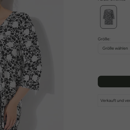
Größe:
Größe wählen
Verkauft und ve