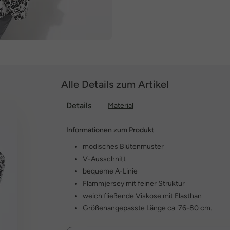
Alle Details zum Artikel
Details
Material
Informationen zum Produkt
modisches Blütenmuster
V-Ausschnitt
bequeme A-Linie
Flammjersey mit feiner Struktur
weich fließende Viskose mit Elasthan
Größenangepasste Länge ca. 76-80 cm.