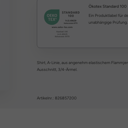
Ökotex Standard 100
Ein Produktlabel für 
unabhängige Prüfung.
Shirt, A-Linie, aus angenehm elastischem Flammjers
Ausschnitt, 3/4-Ärmel.
Artikelnr.:
826857200