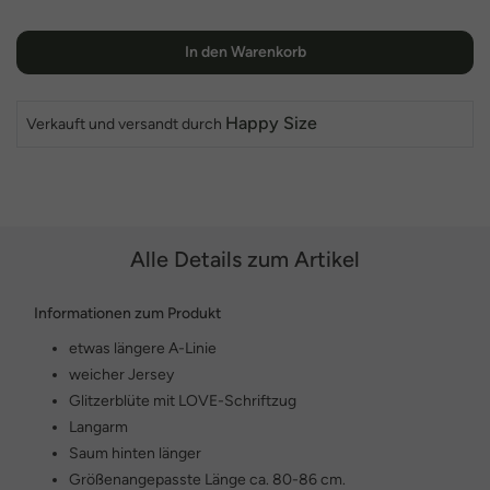
In den Warenkorb
Happy Size
Verkauft und versandt durch
Alle Details zum Artikel
Informationen zum Produkt
etwas längere A-Linie
weicher Jersey
Glitzerblüte mit LOVE-Schriftzug
Langarm
Saum hinten länger
Größenangepasste Länge ca. 80-86 cm.