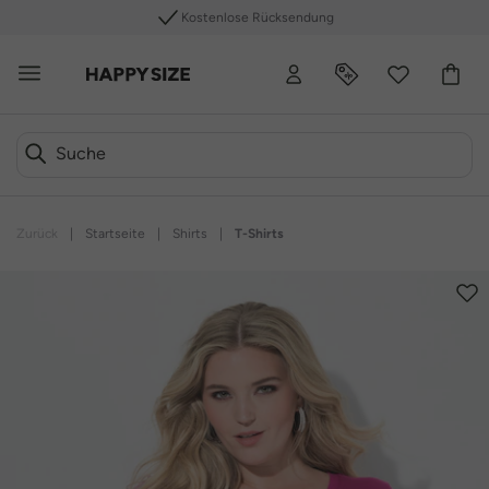
Kostenlose Rücksendung
Zurück
|
Startseite
|
Shirts
|
T-Shirts