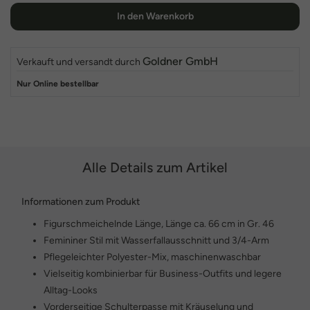
In den Warenkorb
Goldner GmbH
Verkauft und versandt durch
Nur Online bestellbar
Alle Details zum Artikel
Informationen zum Produkt
Figurschmeichelnde Länge, Länge ca. 66 cm in Gr. 46
Femininer Stil mit Wasserfallausschnitt und 3/4-Arm
Pflegeleichter Polyester-Mix, maschinenwaschbar
Vielseitig kombinierbar für Business-Outfits und legere
Alltag-Looks
Vorderseitige Schulterpasse mit Kräuselung und