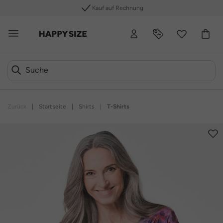
Kauf auf Rechnung
Zurück
|
Startseite
|
Shirts
|
T-Shirts