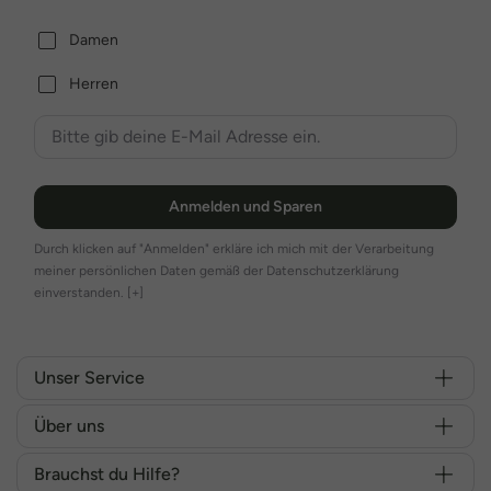
Damen
Herren
Anmelden und Sparen
Durch klicken auf "Anmelden" erkläre ich mich mit der Verarbeitung
meiner persönlichen Daten gemäß der Datenschutzerklärung
einverstanden.
[+]
Unser Service
Über uns
Brauchst du Hilfe?