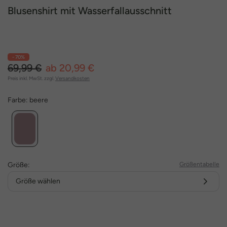
Blusenshirt mit Wasserfallausschnitt
- 70%
69,99 €
ab 20,99 €
Preis inkl. MwSt. zzgl.
Versandkosten
Farbe:
beere
Größe:
Größentabelle
Größe wählen