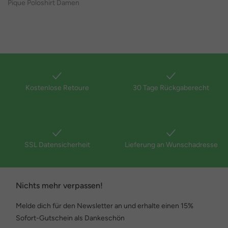
Pique Poloshirt Damen
Kostenlose Retoure
30 Tage Rückgaberecht
SSL Datensicherheit
Lieferung an Wunschadresse
Nichts mehr verpassen!
Melde dich für den Newsletter an und erhalte einen 15%
Sofort-Gutschein als Dankeschön