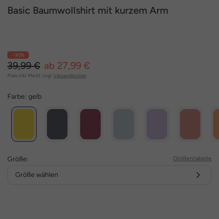
Basic Baumwollshirt mit kurzem Arm
- 30%
39,99 €
ab 27,99 €
Preis inkl. MwSt. zzgl.
Versandkosten
Farbe:
gelb
Größe:
Größentabelle
Größe wählen