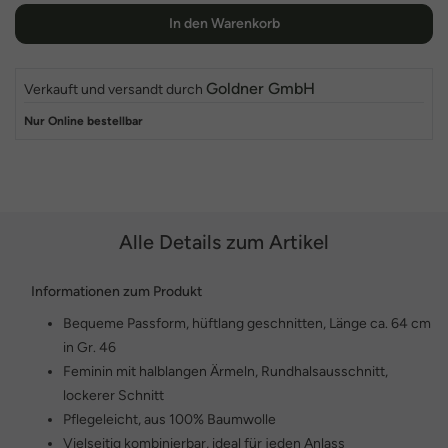
In den Warenkorb
Goldner GmbH
Verkauft und versandt durch
Nur Online bestellbar
Alle Details zum Artikel
Informationen zum Produkt
Bequeme Passform, hüftlang geschnitten, Länge ca. 64 cm
in Gr. 46
Feminin mit halblangen Ärmeln, Rundhalsausschnitt,
lockerer Schnitt
Pflegeleicht, aus 100% Baumwolle
Vielseitig kombinierbar, ideal für jeden Anlass