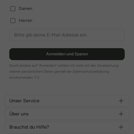
Damen
Herren
Anmelden und Sparen
Durch klicken auf "Anmelden" erkläre ich mich mit der Verarbeitung
meiner persönlichen Daten gemäß der Datenschutzerklärung
einverstanden.
[+]
Unser Service
Über uns
Brauchst du Hilfe?