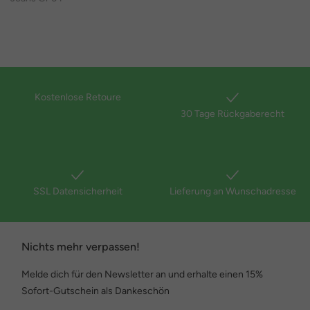
Kostenlose Retoure
30 Tage Rückgaberecht
SSL Datensicherheit
Lieferung an Wunschadresse
Nichts mehr verpassen!
Melde dich für den Newsletter an und erhalte einen 15%
Sofort-Gutschein als Dankeschön