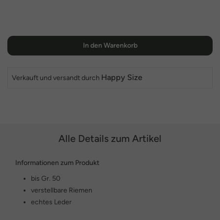
In den Warenkorb
Happy Size
Verkauft und versandt durch
Alle Details zum Artikel
Informationen zum Produkt
bis Gr. 50
verstellbare Riemen
echtes Leder