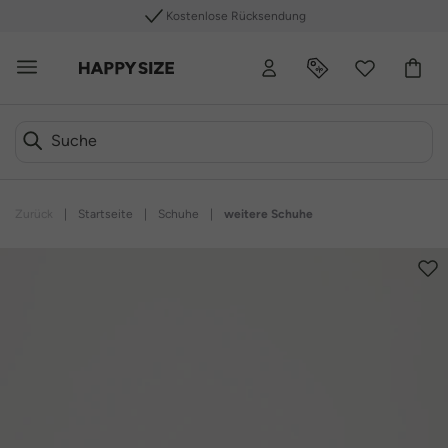
Kostenlose Rücksendung
Zurück
|
Startseite
|
Schuhe
|
weitere Schuhe