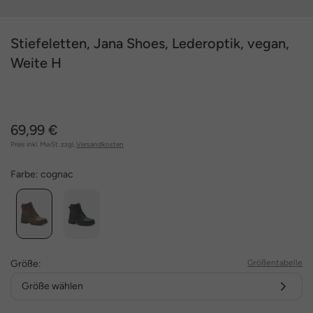
Stiefeletten, Jana Shoes, Lederoptik, vegan,
Weite H
69,99 €
Preis inkl. MwSt. zzgl.
Versandkosten
Farbe:
cognac
Größe:
Größentabelle
Größe wählen