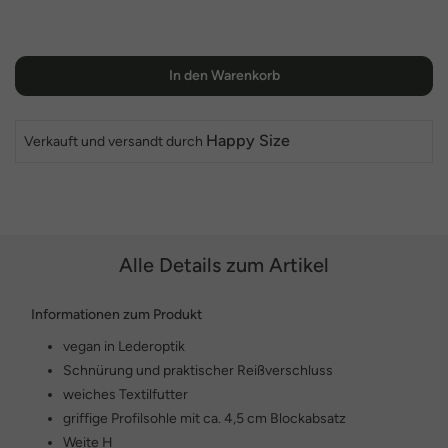
In den Warenkorb
Happy Size
Verkauft und versandt durch
Alle Details zum Artikel
Informationen zum Produkt
vegan in Lederoptik
Schnürung und praktischer Reißverschluss
weiches Textilfutter
griffige Profilsohle mit ca. 4,5 cm Blockabsatz
Weite H