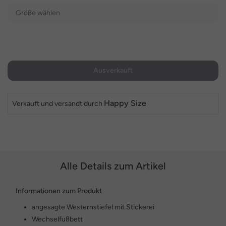
Größe wählen
Ausverkauft
Happy Size
Verkauft und versandt durch
Alle Details zum Artikel
Informationen zum Produkt
angesagte Westernstiefel mit Stickerei
Wechselfußbett