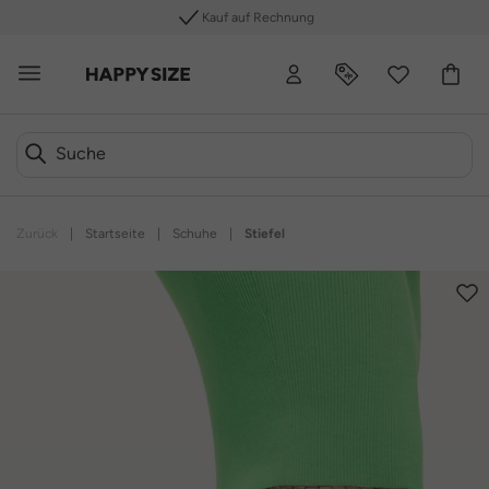
Kauf auf Rechnung
Zurück
|
Startseite
|
Schuhe
|
Stiefel