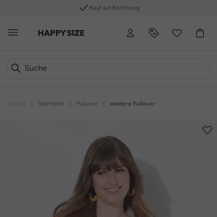
Kauf auf Rechnung
Zurück
|
Startseite
|
Pullover
|
weitere Pullover