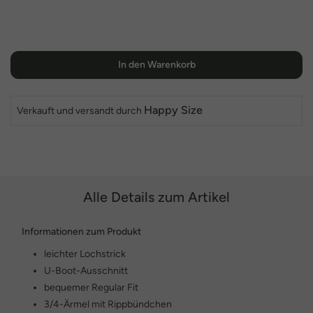
In den Warenkorb
Happy Size
Verkauft und versandt durch
Alle Details zum Artikel
Informationen zum Produkt
leichter Lochstrick
U-Boot-Ausschnitt
bequemer Regular Fit
3/4-Ärmel mit Rippbündchen