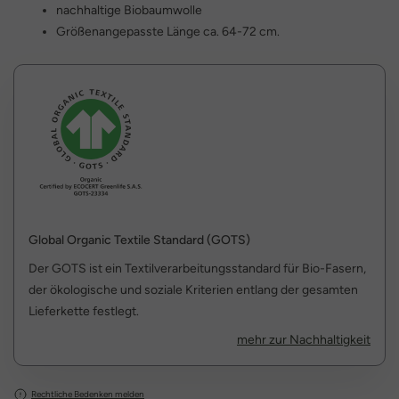
nachhaltige Biobaumwolle
Größenangepasste Länge ca. 64-72 cm.
Global Organic Textile Standard (GOTS)
Der GOTS ist ein Textilverarbeitungsstandard für Bio-Fasern,
der ökologische und soziale Kriterien entlang der gesamten
Lieferkette festlegt.
mehr zur Nachhaltigkeit
Rechtliche Bedenken melden