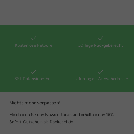
Kostenlose Retoure
30 Tage Rückgaberecht
SSL Datensicherheit
Lieferung an Wunschadresse
Nichts mehr verpassen!
Melde dich für den Newsletter an und erhalte einen 15%
Sofort-Gutschein als Dankeschön