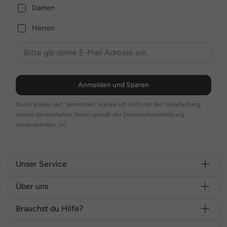
Damen
Herren
Anmelden und Sparen
Durch klicken auf "Anmelden" erkläre ich mich mit der Verarbeitung
meiner persönlichen Daten gemäß der Datenschutzerklärung
einverstanden.
[+]
Unser Service
Über uns
Brauchst du Hilfe?