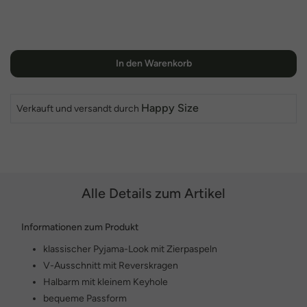
In den Warenkorb
Happy Size
Verkauft und versandt durch
Alle Details zum Artikel
Informationen zum Produkt
klassischer Pyjama-Look mit Zierpaspeln
V-Ausschnitt mit Reverskragen
Halbarm mit kleinem Keyhole
bequeme Passform