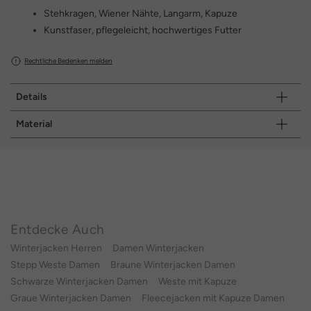
Stehkragen, Wiener Nähte, Langarm, Kapuze
Kunstfaser, pflegeleicht, hochwertiges Futter
Rechtliche Bedenken melden
Details
Material
Entdecke Auch
Winterjacken Herren
Damen Winterjacken
Stepp Weste Damen
Braune Winterjacken Damen
Schwarze Winterjacken Damen
Weste mit Kapuze
Graue Winterjacken Damen
Fleecejacken mit Kapuze Damen