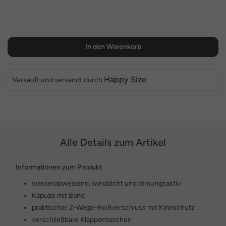
In den Warenkorb
Happy Size
Verkauft und versandt durch
Alle Details zum Artikel
Informationen zum Produkt
wasserabweisend, winddicht und atmungsaktiv
Kapuze mit Band
praktischer 2-Wege-Reißverschluss mit Kinnschutz
verschließbare Klappentaschen