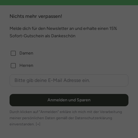
Nichts mehr verpassen!
Melde dich für den Newsletter an und erhalte einen 15%
Sofort-Gutschein als Dankeschön
Damen
Herren
Anmelden und Sparen
Durch klicken auf "Anmelden" erkläre ich mich mit der Verarbeitung
meiner persönlichen Daten gemäß der Datenschutzerklärung
einverstanden.
[+]