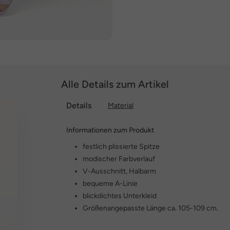
Alle Details zum Artikel
Details
Material
Informationen zum Produkt
festlich plissierte Spitze
modischer Farbverlauf
V-Ausschnitt, Halbarm
bequeme A-Linie
blickdichtes Unterkleid
Größenangepasste Länge ca. 105-109 cm.