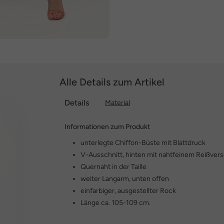
Alle Details zum Artikel
Details
Material
Informationen zum Produkt
unterlegte Chiffon-Büste mit Blattdruck
V-Ausschnitt, hinten mit nahtfeinem Reißver
Quernaht in der Taille
weiter Langarm, unten offen
einfarbiger, ausgestellter Rock
Länge ca. 105-109 cm.