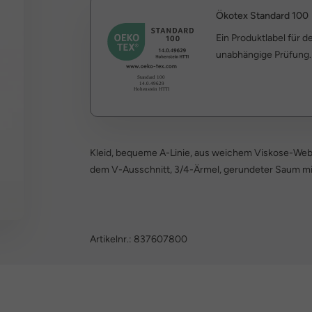
Ökotex Standard 100
Ein Produktlabel für 
unabhängige Prüfung.
Kleid, bequeme A-Linie, aus weichem Viskose-Web
dem V-Ausschnitt, 3/4-Ärmel, gerundeter Saum mit
Artikelnr.:
837607800