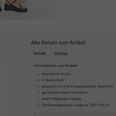
Alle Details zum Artikel
Details
Material
Informationen zum Produkt
dekorativer Druck
V-Ausschnitt
bequeme A-Linie mit gekräuselter Quernaht
gerundeter Saum mit Volant
weich fließende Viskose
Größenangepasste Länge ca. 100-104 cm.