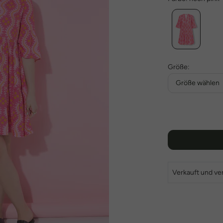
Größe:
Größe wählen
Verkauft und ve