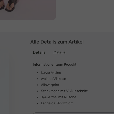
Alle Details zum Artikel
Details
Material
Informationen zum Produkt
kurze A-Line
weiche Viskose
Alloverprint
Stehkragen mit V-Ausschnitt
3/4-Ärmel mit Rüsche
Länge ca. 97-101 cm.