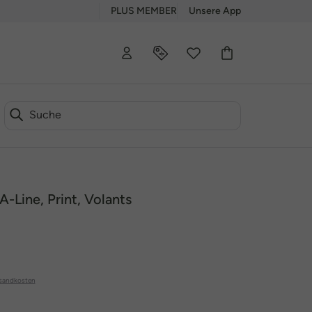
PLUS MEMBER
Unsere App
A-Line, Print, Volants
sandkosten