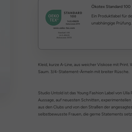
Ökotex Standard 100
Ein Produktlabel für 
unabhängige Prüfung.
Kleid, kurze A-Line, aus weicher Viskose mit Print
Saum. 3/4-Statement-Ärmeln mit breiter Rüsche.
Studio Untold ist das Young Fashion Label von Ulla 
Aussage, auf neuesten Schnitten, experimentellen
aus den Clubs und von den Straßen der angesagtes
selbstbewusste Frauen, die gerne Statements setz