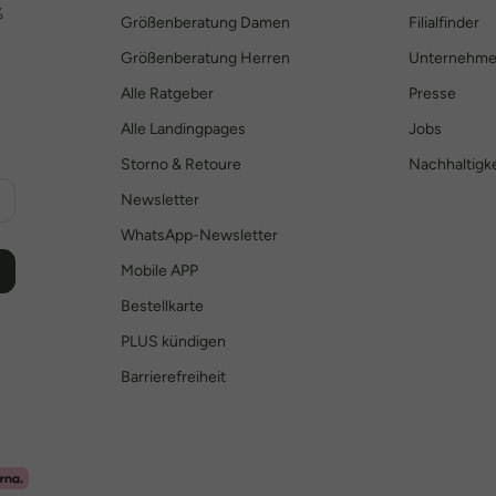
%
Größenberatung Damen
Filialfinder
Größenberatung Herren
Unternehm
Alle Ratgeber
Presse
Alle Landingpages
Jobs
Storno & Retoure
Nachhaltigke
Newsletter
WhatsApp-Newsletter
Mobile APP
Bestellkarte
PLUS kündigen
Barrierefreiheit