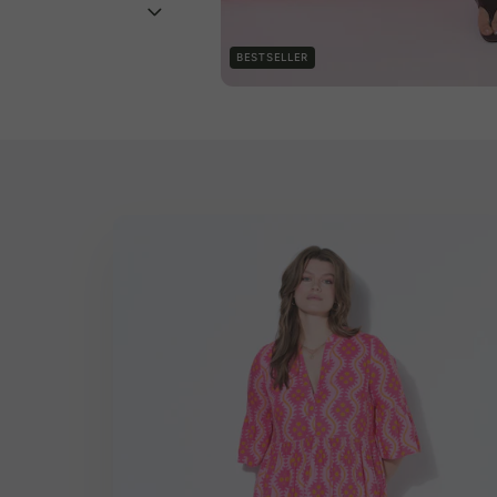
BESTSELLER